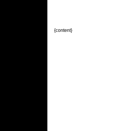
{content}